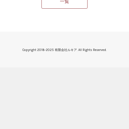
一覧
Copyright 2018-2025 有限会社ルキア. All Rights Reserved.