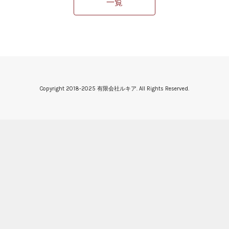
一覧
Copyright 2018-2025 有限会社ルキア. All Rights Reserved.