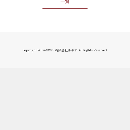
一覧
Copyright 2018-2025 有限会社ルキア. All Rights Reserved.