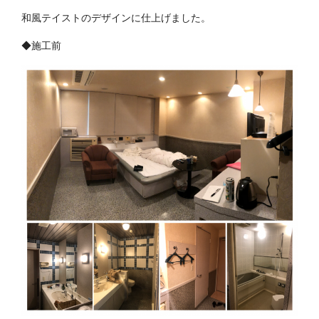
和風テイストのデザインに仕上げました。
◆施工前