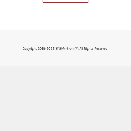
Copyright 2018-2025 有限会社ルキア. All Rights Reserved.